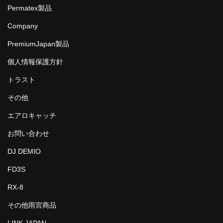
Permatex製品
Company
PremiumJapan製品
個人情報保護方針
トラスト
その他
エアロキャッチ
お問い合わせ
DJ DEMIO
FD3S
RX-8
その他雨宮商品