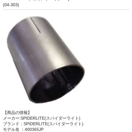
(04-303)
【商品の情報】
メーカー:SPIDERLITE(スパイダーライト)
ブランド：‎SPIDERLITE(スパイダーライト)
モデル名 ：400365JP