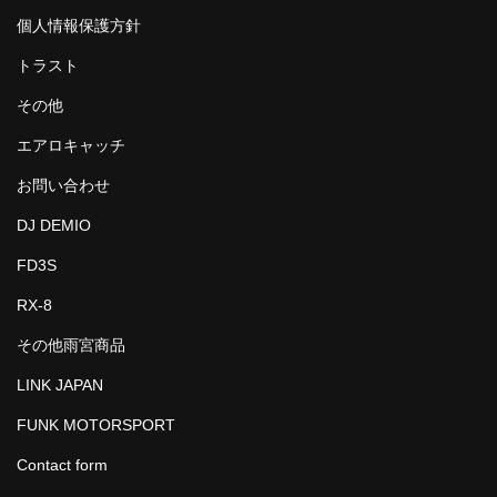
個人情報保護方針
トラスト
その他
エアロキャッチ
お問い合わせ
DJ DEMIO
FD3S
RX-8
その他雨宮商品
LINK JAPAN
FUNK MOTORSPORT
Contact form