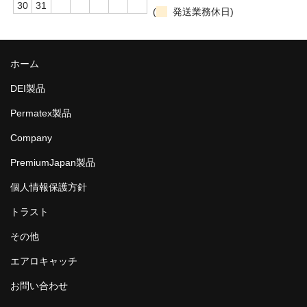
30
31
(
発送業務休日)
ホーム
DEI製品
Permatex製品
Company
PremiumJapan製品
個人情報保護方針
トラスト
その他
エアロキャッチ
お問い合わせ