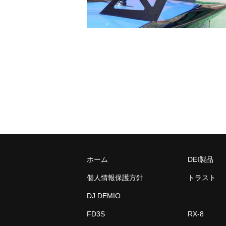
ホーム
DEI製品
個人情報保護方針
トラスト
DJ DEMIO
FD3S
RX-8