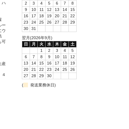
、ハ
2
3
4
5
6
7
8
9
10
11
12
13
14
15
16
17
18
19
20
21
22
採
23
24
25
26
27
28
29
ルー
30
31
にウ
結
翌月(2026年9月)
も可
日
月
火
水
木
金
土
1
2
3
4
5
6
7
8
9
10
11
12
13
14
15
16
17
18
19
生産
20
21
22
23
24
25
26
 ４
27
28
29
30
(
発送業務休日)