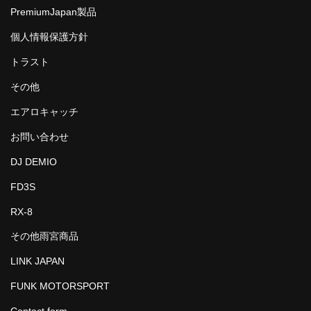
PremiumJapan製品
個人情報保護方針
トラスト
その他
エアロキャッチ
お問い合わせ
DJ DEMIO
FD3S
RX-8
その他雨宮商品
LINK JAPAN
FUNK MOTORSPORT