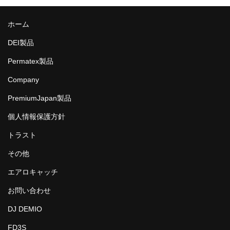
ホーム
DEI製品
Permatex製品
Company
PremiumJapan製品
個人情報保護方針
トラスト
その他
エアロキャッチ
お問い合わせ
DJ DEMIO
FD3S