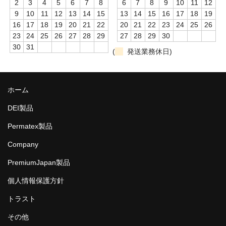
2
3
4
5
6
7
8
6
7
8
9
10
11
12
9
10
11
12
13
14
15
13
14
15
16
17
18
19
16
17
18
19
20
21
22
20
21
22
23
24
25
26
23
24
25
26
27
28
29
27
28
29
30
30
31
(
発送業務休日)
ホーム
DEI製品
Permatex製品
Company
PremiumJapan製品
個人情報保護方針
トラスト
その他