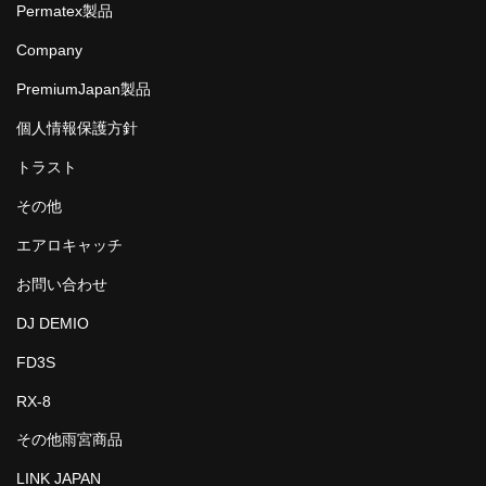
Permatex製品
Company
PremiumJapan製品
個人情報保護方針
トラスト
その他
エアロキャッチ
お問い合わせ
DJ DEMIO
FD3S
RX-8
その他雨宮商品
LINK JAPAN