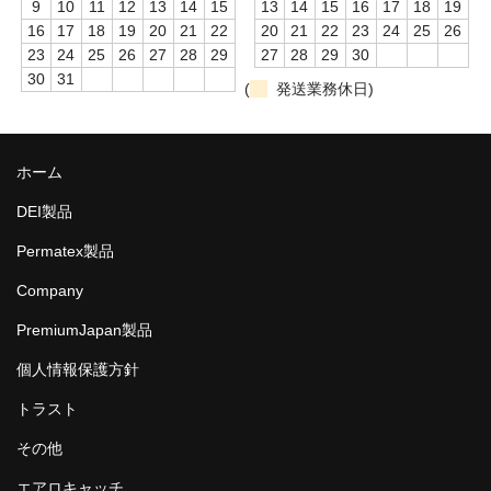
9
10
11
12
13
14
15
13
14
15
16
17
18
19
16
17
18
19
20
21
22
20
21
22
23
24
25
26
23
24
25
26
27
28
29
27
28
29
30
30
31
(
発送業務休日)
ホーム
DEI製品
Permatex製品
Company
PremiumJapan製品
個人情報保護方針
トラスト
その他
エアロキャッチ