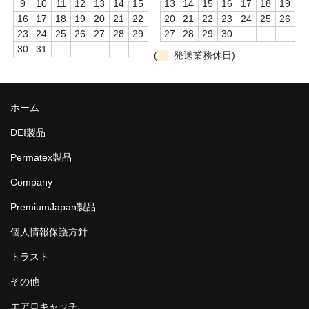
9
10
11
12
13
14
15
13
14
15
16
17
18
19
16
17
18
19
20
21
22
20
21
22
23
24
25
26
23
24
25
26
27
28
29
27
28
29
30
30
31
(
発送業務休日)
ホーム
DEI製品
Permatex製品
Company
PremiumJapan製品
個人情報保護方針
トラスト
その他
エアロキャッチ