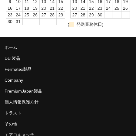
9
10
11
12
13
14
15
13
14
15
16
17
18
19
16
17
18
19
20
21
22
20
21
22
23
24
25
26
23
24
25
26
27
28
29
27
28
29
30
30
31
(
発送業務休日)
ホーム
DEI製品
Permatex製品
Company
PremiumJapan製品
個人情報保護方針
トラスト
その他
エアロキャッチ