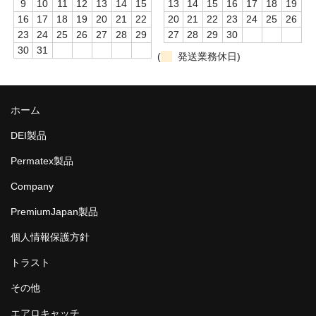
9
10
11
12
13
14
15
13
14
15
16
17
18
19
16
17
18
19
20
21
22
20
21
22
23
24
25
26
23
24
25
26
27
28
29
27
28
29
30
30
31
(
発送業務休日)
ホーム
DEI製品
Permatex製品
Company
PremiumJapan製品
個人情報保護方針
トラスト
その他
エアロキャッチ