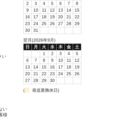
2
3
4
5
6
7
8
9
10
11
12
13
14
15
16
17
18
19
20
21
22
23
24
25
26
27
28
29
30
31
翌月(2026年9月)
日
月
火
水
木
金
土
1
2
3
4
5
さい
6
7
8
9
10
11
12
13
14
15
16
17
18
19
20
21
22
23
24
25
26
27
28
29
30
(
発送業務休日)
ない
客様