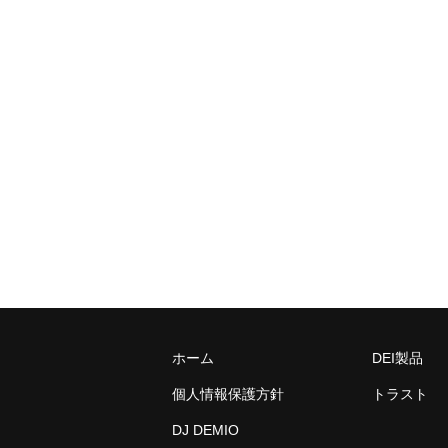
ホーム
DEI製品
個人情報保護方針
トラスト
DJ DEMIO