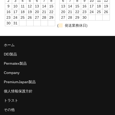
2
3
4
5
6
7
8
6
7
8
9
10
11
12
9
10
11
12
13
14
15
13
14
15
16
17
18
19
16
17
18
19
20
21
22
20
21
22
23
24
25
26
23
24
25
26
27
28
29
27
28
29
30
30
31
(
発送業務休日)
ホーム
DEI製品
Permatex製品
Company
PremiumJapan製品
個人情報保護方針
トラスト
その他