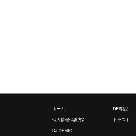
ホーム
DEI製品
個人情報保護方針
トラスト
DJ DEMIO