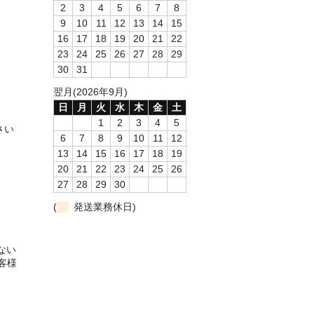
2
3
4
5
6
7
8
9
10
11
12
13
14
15
16
17
18
19
20
21
22
23
24
25
26
27
28
29
30
31
翌月(2026年9月)
日
月
火
水
木
金
土
1
2
3
4
5
さい
6
7
8
9
10
11
12
13
14
15
16
17
18
19
20
21
22
23
24
25
26
27
28
29
30
(
発送業務休日)
ない
客様