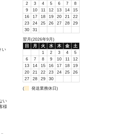
2
3
4
5
6
7
8
9
10
11
12
13
14
15
16
17
18
19
20
21
22
23
24
25
26
27
28
29
30
31
翌月(2026年9月)
日
月
火
水
木
金
土
さい
1
2
3
4
5
6
7
8
9
10
11
12
13
14
15
16
17
18
19
20
21
22
23
24
25
26
27
28
29
30
(
発送業務休日)
ない
客様