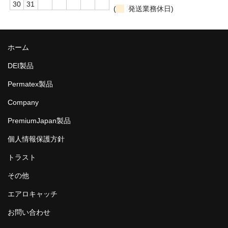
30
31
(
発送業務休日)
ホーム
DEI製品
Permatex製品
Company
PremiumJapan製品
個人情報保護方針
トラスト
その他
エアロキャッチ
お問い合わせ