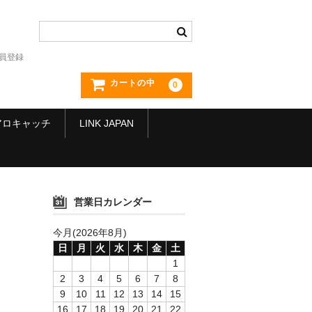
員登録
カートの中
0
アロキャッチ
LINK JAPAN
営業日カレンダー
今月(2026年8月)
日
月
火
水
木
金
土
1
2
3
4
5
6
7
8
9
10
11
12
13
14
15
16
17
18
19
20
21
22