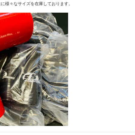
共に様々なサイズを在庫しております。