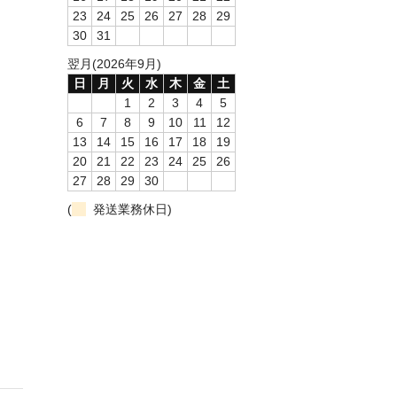
23
24
25
26
27
28
29
30
31
翌月(2026年9月)
日
月
火
水
木
金
土
1
2
3
4
5
6
7
8
9
10
11
12
13
14
15
16
17
18
19
20
21
22
23
24
25
26
27
28
29
30
(
発送業務休日)