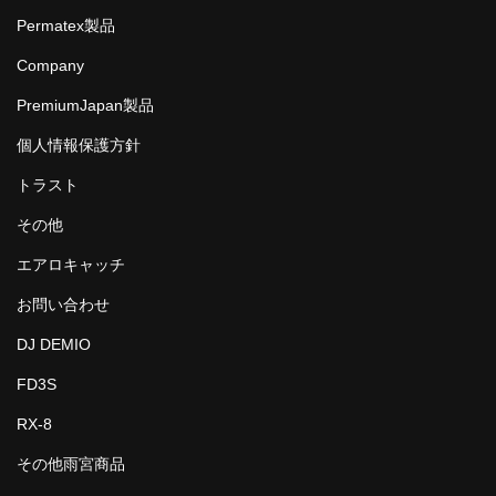
Permatex製品
Company
PremiumJapan製品
個人情報保護方針
トラスト
その他
エアロキャッチ
お問い合わせ
DJ DEMIO
FD3S
RX-8
その他雨宮商品