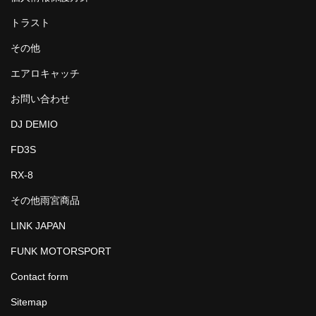
トラスト
その他
エアロキャッチ
お問い合わせ
DJ DEMIO
FD3S
RX-8
その他雨宮商品
LINK JAPAN
FUNK MOTORSPORT
Contact form
Sitemap